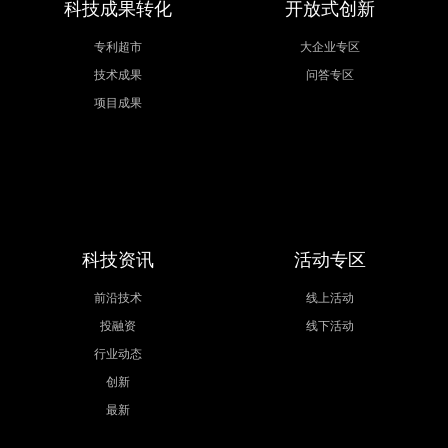
科技成果转化
开放式创新
专利超市
大企业专区
技术成果
问答专区
项目成果
科技资讯
活动专区
前沿技术
线上活动
投融资
线下活动
行业动态
创新
最新