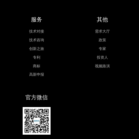
服务
其他
技术对接
需求大厅
技术咨询
政策
创新之旅
专家
专利
投资人
商标
视频路演
高新申报
官方微信