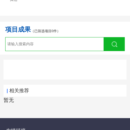
项目成果
（已筛选项目0件）
相关推荐
暂无