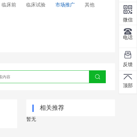
临床前
临床试验
市场推广
其他
微信
电话
反馈
顶部
相关推荐
暂无