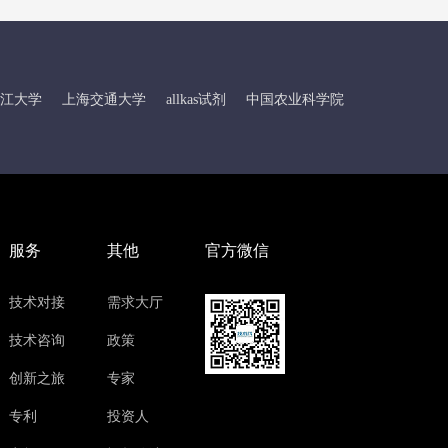
江大学
上海交通大学
allkas试剂
中国农业科学院
服务
其他
官方微信
技术对接
需求大厅
技术咨询
政策
创新之旅
专家
专利
投资人