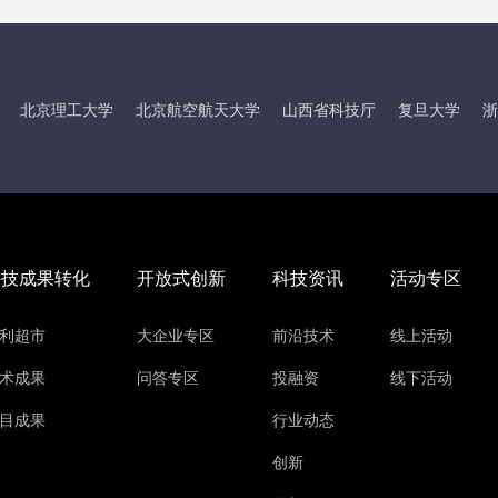
北京理工大学
北京航空航天大学
山西省科技厅
复旦大学
浙
科技成果转化
开放式创新
科技资讯
活动专区
利超市
大企业专区
前沿技术
线上活动
术成果
问答专区
投融资
线下活动
目成果
行业动态
创新