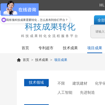
回到首页
H
我有项科技成果需要转化，怎么发布到你们平台？
全部
科技成果转化
科技成果转化全流程服务平台
首页
专利超市
技术成果
项目成果
>
>
首页
技术成果
项目成果
技术领域
不限
建筑建材
化学
人工智能
先进制造