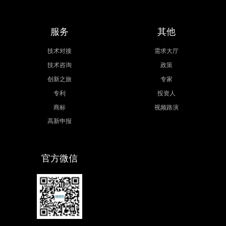
服务
其他
技术对接
需求大厅
技术咨询
政策
创新之旅
专家
专利
投资人
商标
视频路演
高新申报
官方微信