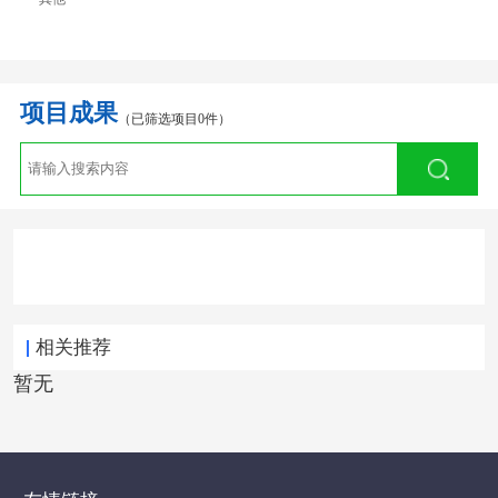
项目成果
（已筛选项目0件）
相关推荐
暂无