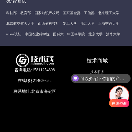
友情链接
科技部
教育部
国家知识产权局
国家基金委
工信部
北京理工大学
北京航空航天大学
山西省科技厅
复旦大学
浙江大学
上海交通大学
allkas试剂
中国农业科学院
国科大
中国科学院
北京大学
清华大学
技术商城
咨询电话:15811254898
技术服务
可以介绍下你们的产品么？
在线QQ:214636032
联系地址:北京市海淀区