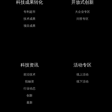
科技成果转化
开放式创新
专利超市
大企业专区
技术成果
问答专区
项目成果
科技资讯
活动专区
前沿技术
线上活动
投融资
线下活动
行业动态
创新
最新