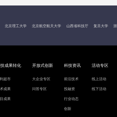
北京理工大学
北京航空航天大学
山西省科技厅
复旦大学
浙
科技成果转化
开放式创新
科技资讯
活动专区
利超市
大企业专区
前沿技术
线上活动
术成果
问答专区
投融资
线下活动
目成果
行业动态
创新