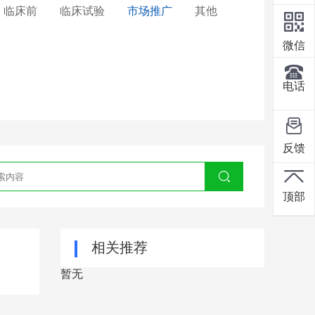
临床前
临床试验
市场推广
其他
微信
电话
反馈
顶部
相关推荐
暂无