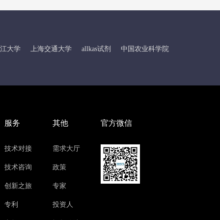
江大学
上海交通大学
allkas试剂
中国农业科学院
服务
其他
官方微信
技术对接
需求大厅
技术咨询
政策
创新之旅
专家
专利
投资人