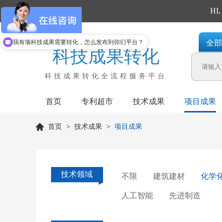
回到首页
H
我有项科技成果需要转化，怎么发布到你们平台？
全部
科技成果转化
科技成果转化全流程服务平台
首页
专利超市
技术成果
项目成果
>
>
首页
技术成果
项目成果
技术领域
不限
建筑建材
化学
人工智能
先进制造