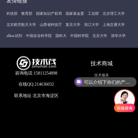
友情链接
科技部
教育部
国家知识产权局
国家基金委
工信部
北京理工大学
北京航空航天大学
山西省科技厅
复旦大学
浙江大学
上海交通大学
allkas试剂
中国农业科学院
国科大
中国科学院
北京大学
清华大学
技术商城
咨询电话:15811254898
技术服务
可以介绍下你们的产品么？
在线QQ:214636032
联系地址:北京市海淀区