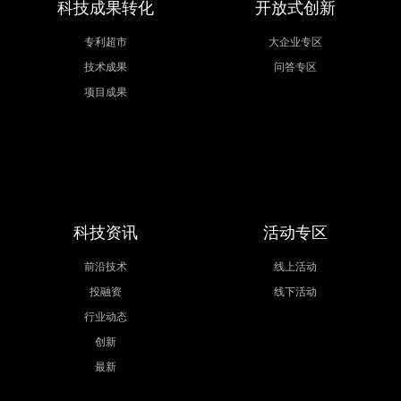
科技成果转化
开放式创新
专利超市
大企业专区
技术成果
问答专区
项目成果
科技资讯
活动专区
前沿技术
线上活动
投融资
线下活动
行业动态
创新
最新