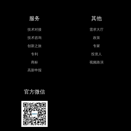
服务
其他
技术对接
需求大厅
技术咨询
政策
创新之旅
专家
专利
投资人
商标
视频路演
高新申报
官方微信