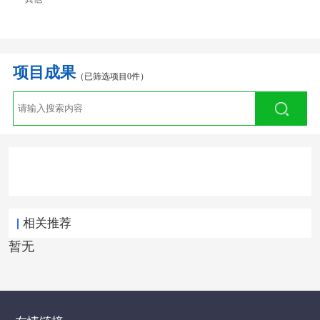
项目成果
（已筛选项目0件）
相关推荐
暂无