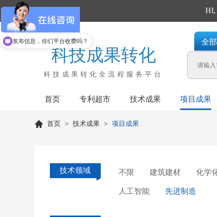
回到首页
H
发布信息，你们平台收费吗？
全部
科技成果转化
科技成果转化全流程服务平台
首页
专利超市
技术成果
项目成果
>
>
首页
技术成果
项目成果
技术领域
不限
建筑建材
化学
人工智能
先进制造