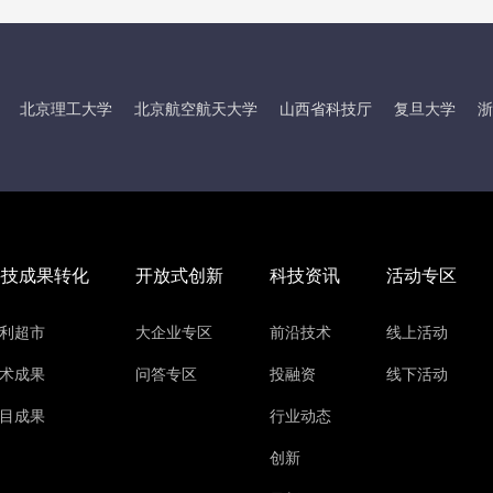
北京理工大学
北京航空航天大学
山西省科技厅
复旦大学
浙
科技成果转化
开放式创新
科技资讯
活动专区
利超市
大企业专区
前沿技术
线上活动
术成果
问答专区
投融资
线下活动
目成果
行业动态
创新