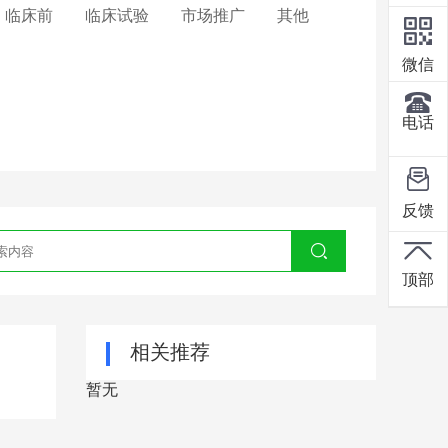
临床前
临床试验
市场推广
其他
微信
电话
反馈
顶部
相关推荐
暂无