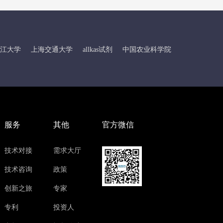
江大学
上海交通大学
allkas试剂
中国农业科学院
服务
其他
官方微信
技术对接
需求大厅
技术咨询
政策
创新之旅
专家
专利
投资人