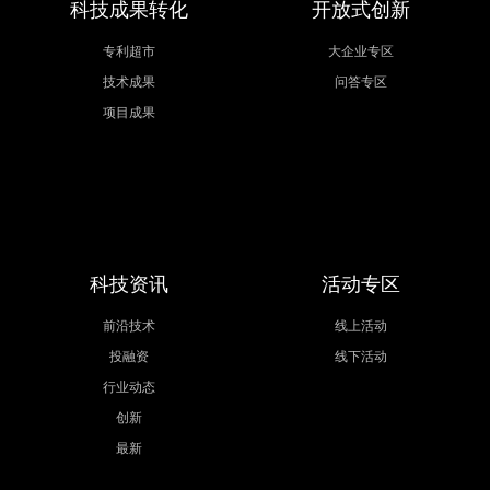
科技成果转化
开放式创新
专利超市
大企业专区
技术成果
问答专区
项目成果
科技资讯
活动专区
前沿技术
线上活动
投融资
线下活动
行业动态
创新
最新