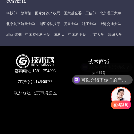
友情链接
科技部
教育部
国家知识产权局
国家基金委
工信部
北京理工大学
北京航空航天大学
山西省科技厅
复旦大学
浙江大学
上海交通大学
allkas试剂
中国农业科学院
国科大
中国科学院
北京大学
清华大学
技术商城
现在有优惠活动么？
咨询电话:15811254898
技术服务
可以介绍下你们的产品么？
在线QQ:214636032
联系地址:北京市海淀区