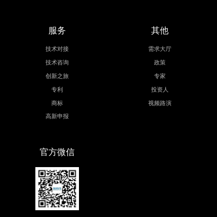
服务
其他
技术对接
需求大厅
技术咨询
政策
创新之旅
专家
专利
投资人
商标
视频路演
高新申报
官方微信