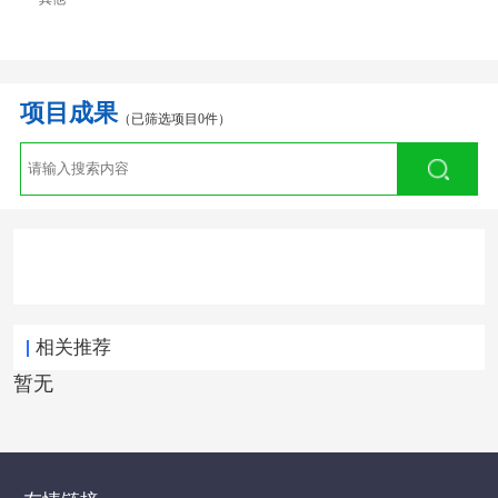
项目成果
（已筛选项目0件）
相关推荐
暂无